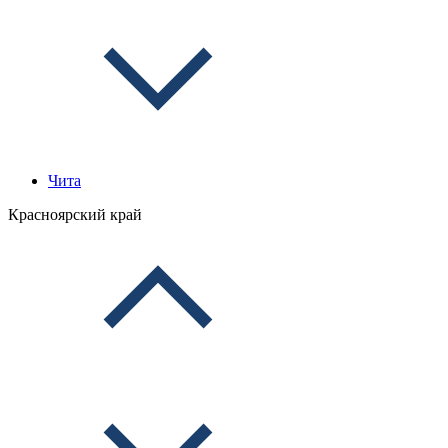
Чита
Красноярский край