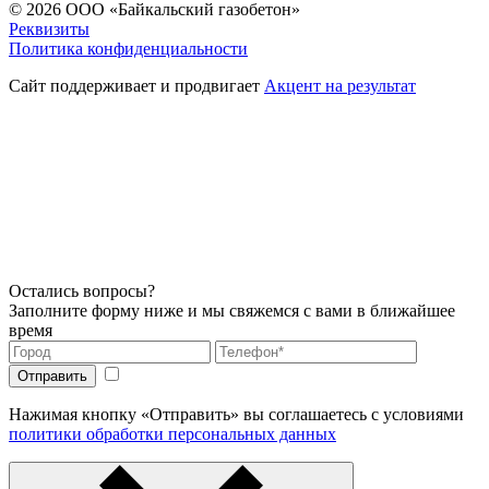
© 2026
ООО «Байкальский газобетон»
Реквизиты
Политика конфиденциальности
Сайт поддерживает и продвигает
Акцент на результат
Остались вопросы?
Заполните форму ниже и мы свяжемся с вами в ближайшее
время
Нажимая кнопку «Отправить» вы соглашаетесь с условиями
политики обработки персональных данных