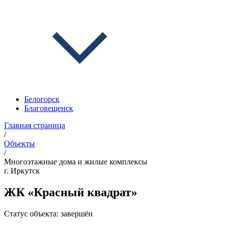
Белогорск
Благовещенск
Главная страница
/
Объекты
/
Многоэтажные дома и жилые комплексы
г. Иркутск
ЖК «Красный квадрат»
Статус объекта:
завершён