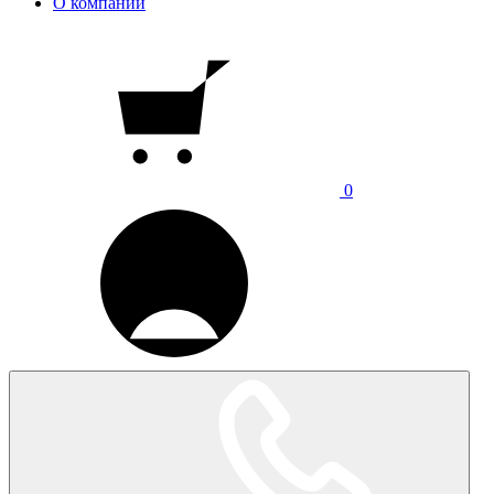
О компании
0