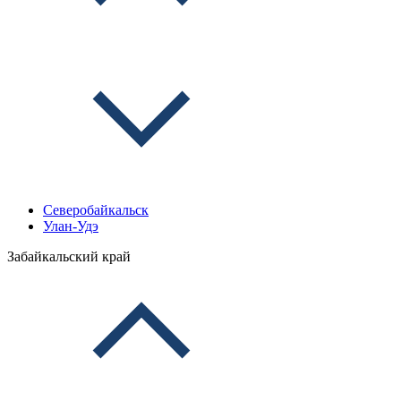
Северобайкальск
Улан-Удэ
Забайкальский край