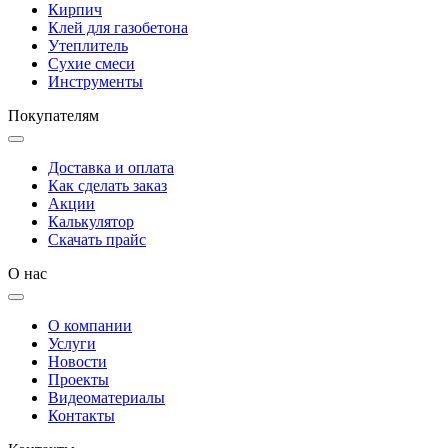
Кирпич
Клей для газобетона
Утеплитель
Сухие смеси
Инструменты
Покупателям
Доставка и оплата
Как сделать заказ
Акции
Калькулятор
Скачать прайс
О нас
О компании
Услуги
Новости
Проекты
Видеоматериалы
Контакты