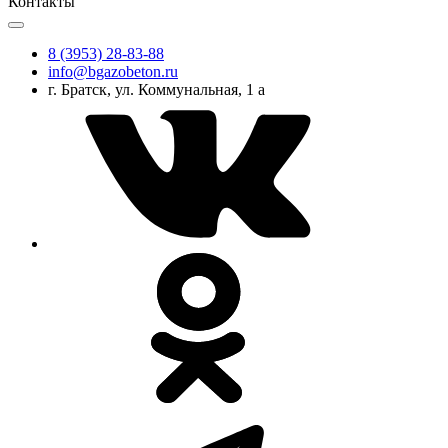
Контакты
8 (3953) 28-83-88
info@bgazobeton.ru
г. Братск, ул. Коммунальная, 1 а