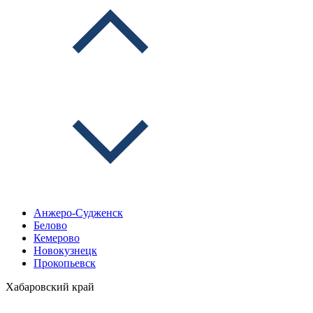
Анжеро-Судженск
Белово
Кемерово
Новокузнецк
Прокопьевск
Хабаровский край