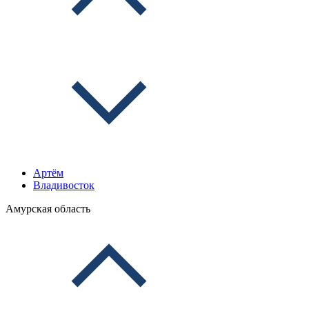
Артём
Владивосток
Амурская область