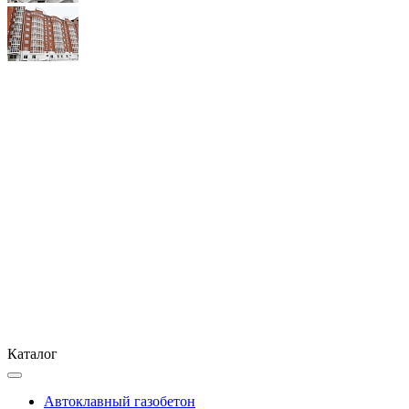
Каталог
Автоклавный газобетон