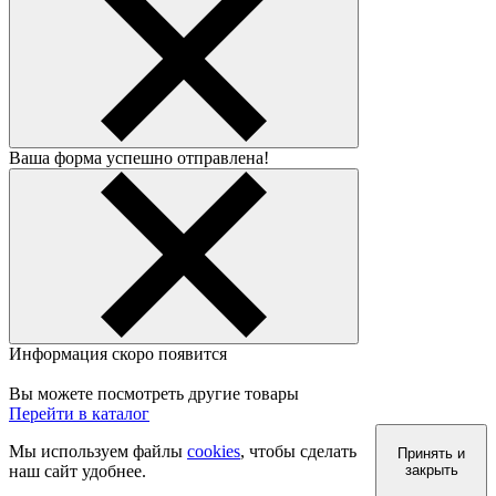
Ваша форма успешно отправлена!
Информация скоро появится
Вы можете посмотреть другие товары
Перейти в каталог
Мы используем файлы
cookies
, чтобы сделать
Принять и
наш сайт удобнее.
закрыть