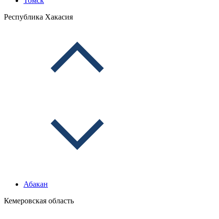
Томск
Республика Хакасия
Абакан
Кемеровская область