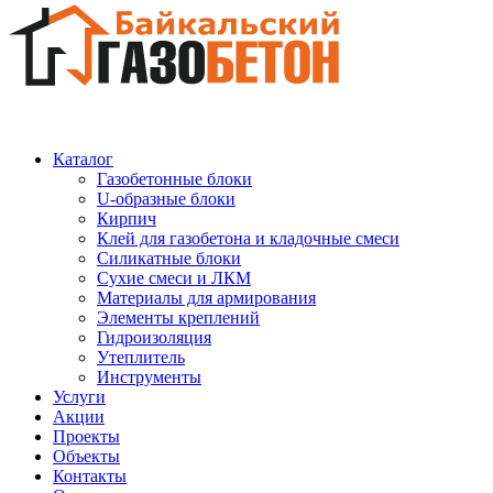
Каталог
Газобетонные блоки
U-образные блоки
Кирпич
Клей для газобетона и кладочные смеси
Силикатные блоки
Сухие смеси и ЛКМ
Материалы для армирования
Элементы креплений
Гидроизоляция
Утеплитель
Инструменты
Услуги
Акции
Проекты
Объекты
Контакты