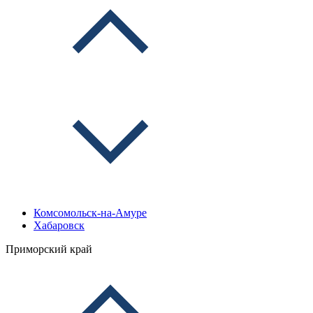
Комсомольск-на-Амуре
Хабаровск
Приморский край