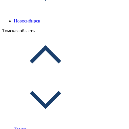
Новосибирск
Томская область