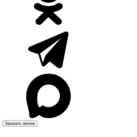
Заказать звонок