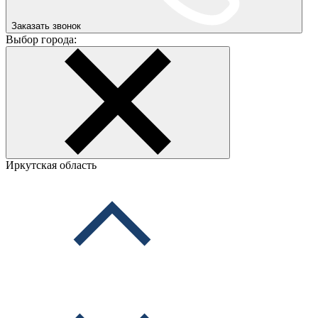
Заказать звонок
Выбор города:
Иркутская область