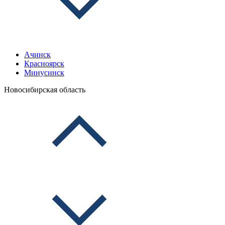
Ачинск
Красноярск
Минусинск
Новосибирская область