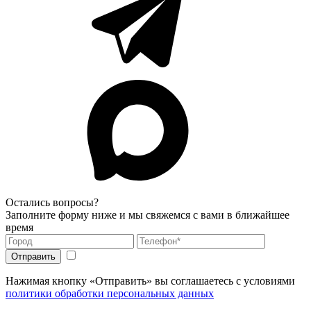
Остались вопросы?
Заполните форму ниже и мы свяжемся с вами в ближайшее
время
Нажимая кнопку «Отправить» вы соглашаетесь с условиями
политики обработки персональных данных