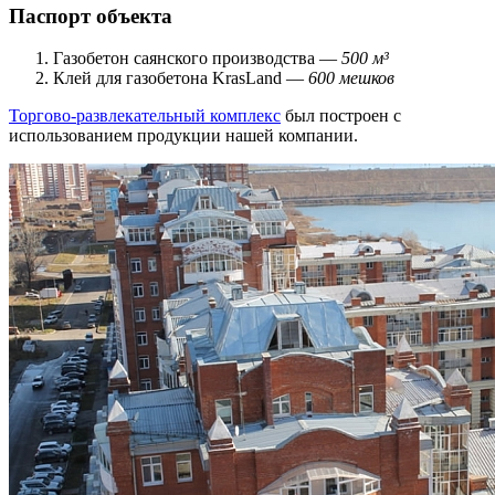
Паспорт объекта
Газобетон саянского производства —
500 м³
Клей для газобетона KrasLand —
600 мешков
Торгово-развлекательный комплекс
был построен с
использованием продукции нашей компании.