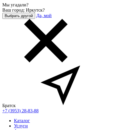
Мы угадали?
Ваш город: Иркутск?
Да, мой
Выбрать другой
Братск
+7 (3953) 28-83-88
Каталог
Услуги